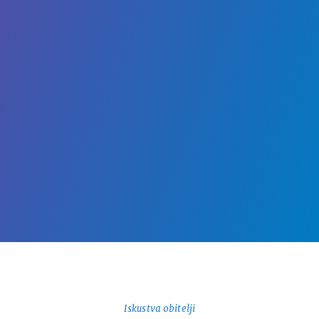
Iskustva obitelji