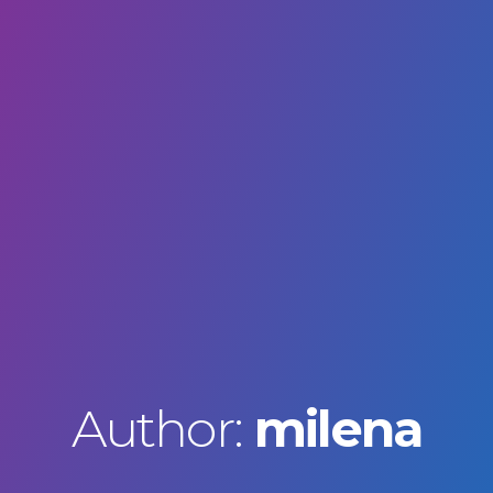
Author:
milena